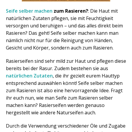
Seife selber machen
zum Rasieren?
: Die Haut mit
natürlichen Zutaten pflegen, sie mit Feuchtigkeit
versorgen und beruhigen – und das alles direkt beim
Rasieren? Das geht! Seife selber machen kann man
nämlich nicht nur für die Reinigung von Händen,
Gesicht und Körper, sondern auch zum Rasieren.
Rasierseifen sind sehr mild zur Haut und pflegen diese
bereits bei der Rasur. Zudem bestehen sie aus
natürlichen Zutaten
, die ihr gezielt eurem Hauttyp
entsprechend auswählen könnt! Seife selber machen
zum Rasieren ist also eine hervorragende Idee. Fragt
ihr euch nun, wie man Seife zum Rasieren selber
machen kann? Rasierseifen werden genauso
hergestellt wie andere Naturseifen auch.
Durch die Verwendung verschiedener Öle und Zugabe