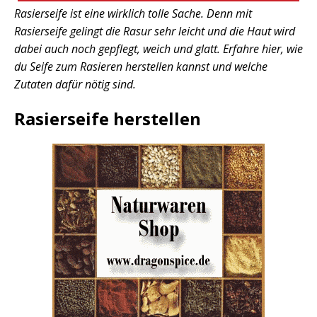
Rasierseife ist eine wirklich tolle Sache. Denn mit
Rasierseife gelingt die Rasur sehr leicht und die Haut wird
dabei auch noch gepflegt, weich und glatt. Erfahre hier, wie
du Seife zum Rasieren herstellen kannst und welche
Zutaten dafür nötig sind.
Rasierseife herstellen