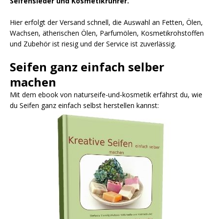
Seifensieder und Kosmetikrührer.
Hier erfolgt der Versand schnell, die Auswahl an Fetten, Ölen,
Wachsen, ätherischen Ölen, Parfumölen, Kosmetikrohstoffen
und Zubehör ist riesig und der Service ist zuverlässig.
Seifen ganz einfach selber
machen
Mit dem ebook von naturseife-und-kosmetik erfährst du, wie
du Seifen ganz einfach selbst herstellen kannst: