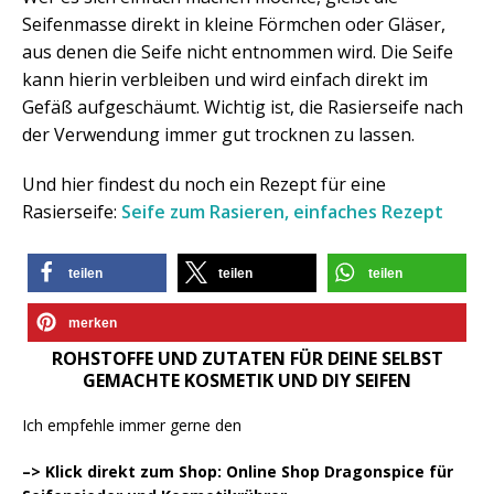
Seifenmasse direkt in kleine Förmchen oder Gläser,
aus denen die Seife nicht entnommen wird. Die Seife
kann hierin verbleiben und wird einfach direkt im
Gefäß aufgeschäumt. Wichtig ist, die Rasierseife nach
der Verwendung immer gut trocknen zu lassen.
Und hier findest du noch ein Rezept für eine
Rasierseife:
Seife zum Rasieren, einfaches Rezept
teilen
teilen
teilen
merken
ROHSTOFFE UND ZUTATEN FÜR DEINE SELBST
GEMACHTE KOSMETIK UND DIY SEIFEN
Ich empfehle immer gerne den
–> Klick direkt zum Shop: Online Shop Dragonspice für