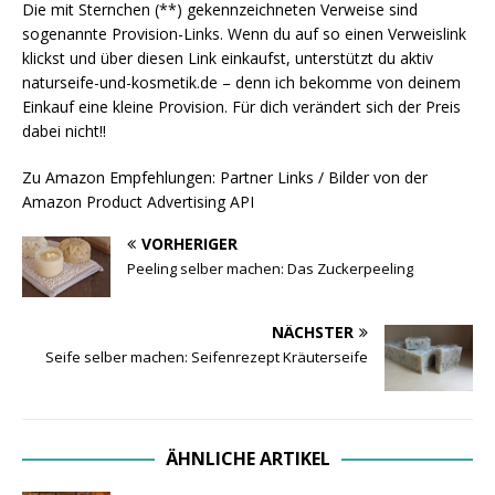
Die mit Sternchen (**) gekennzeichneten Verweise sind
sogenannte Provision-Links. Wenn du auf so einen Verweislink
klickst und über diesen Link einkaufst, unterstützt du aktiv
naturseife-und-kosmetik.de – denn ich bekomme von deinem
Einkauf eine kleine Provision. Für dich verändert sich der Preis
dabei nicht!!
Zu Amazon Empfehlungen: Partner Links / Bilder von der
Amazon Product Advertising API
VORHERIGER
Peeling selber machen: Das Zuckerpeeling
NÄCHSTER
Seife selber machen: Seifenrezept Kräuterseife
ÄHNLICHE ARTIKEL