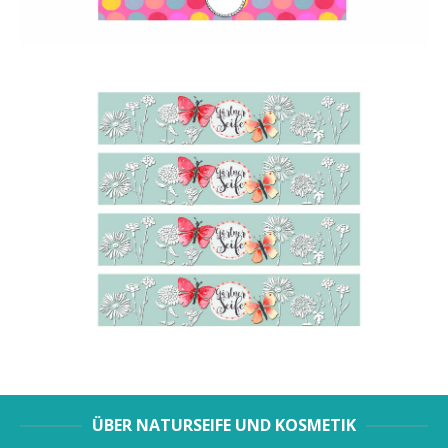
ÜBER NATURSEIFE UND KOSMETIK