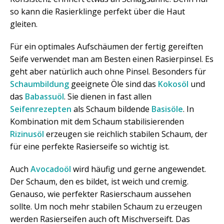
so kann die Rasierklinge perfekt über die Haut
gleiten.
Für ein optimales Aufschäumen der fertig gereiften
Seife verwendet man am Besten einen Rasierpinsel. Es
geht aber natürlich auch ohne Pinsel. Besonders für
Schaumbildung
geeignete Öle sind das
Kokosöl
und
das
Babassuöl
. Sie dienen in fast allen
Seifenrezepten
als Schaum bildende
Basisöle
. In
Kombination mit dem Schaum stabilisierenden
Rizinusöl
erzeugen sie reichlich stabilen Schaum, der
für eine perfekte Rasierseife so wichtig ist.
Auch
Avocadoöl
wird häufig und gerne angewendet.
Der Schaum, den es bildet, ist weich und cremig.
Genauso, wie perfekter Rasierschaum aussehen
sollte. Um noch mehr stabilen Schaum zu erzeugen
werden Rasierseifen auch oft Mischverseift. Das