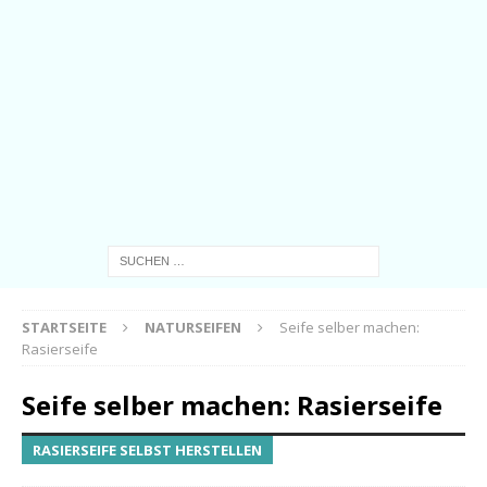
STARTSEITE
NATURSEIFEN
Seife selber machen:
Rasierseife
Seife selber machen: Rasierseife
RASIERSEIFE SELBST HERSTELLEN