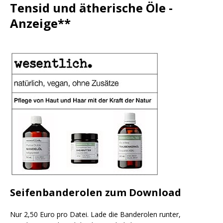
Tensid und ätherische Öle -
Anzeige**
Seifenbanderolen zum Download
Nur 2,50 Euro pro Datei. Lade die Banderolen runter,