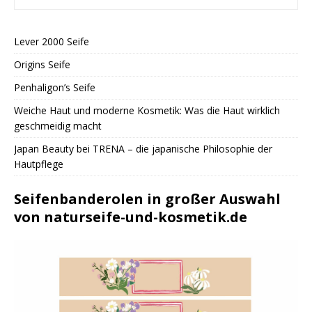
Lever 2000 Seife
Origins Seife
Penhaligon’s Seife
Weiche Haut und moderne Kosmetik: Was die Haut wirklich
geschmeidig macht
Japan Beauty bei TRENA – die japanische Philosophie der
Hautpflege
Seifenbanderolen in großer Auswahl
von naturseife-und-kosmetik.de