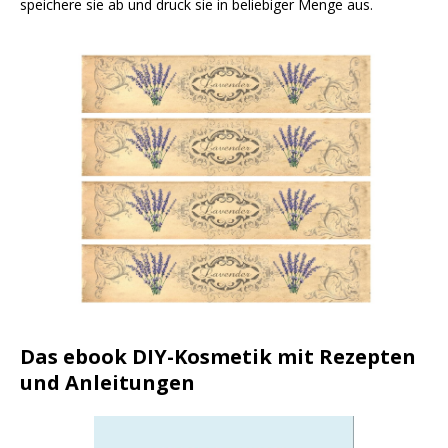
speichere sie ab und druck sie in beliebiger Menge aus.
Das ebook DIY-Kosmetik mit Rezepten
und Anleitungen