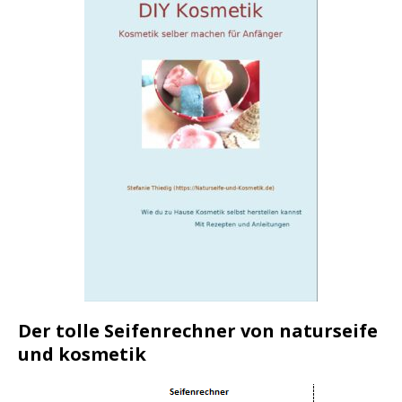
Der tolle Seifenrechner von naturseife
und kosmetik