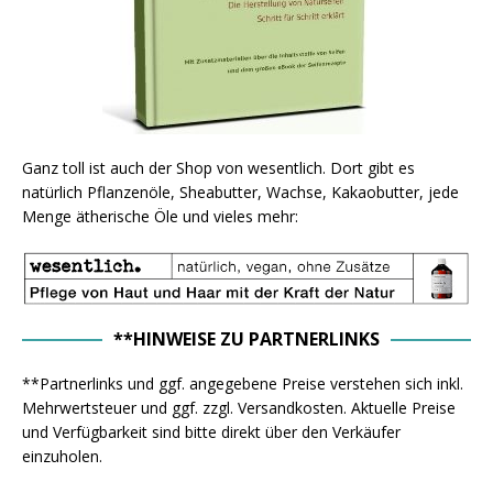
Ganz toll ist auch der Shop von wesentlich. Dort gibt es
natürlich Pflanzenöle, Sheabutter, Wachse, Kakaobutter, jede
Menge ätherische Öle und vieles mehr:
**HINWEISE ZU PARTNERLINKS
**Partnerlinks und ggf. angegebene Preise verstehen sich inkl.
Mehrwertsteuer und ggf. zzgl. Versandkosten. Aktuelle Preise
und Verfügbarkeit sind bitte direkt über den Verkäufer
einzuholen.