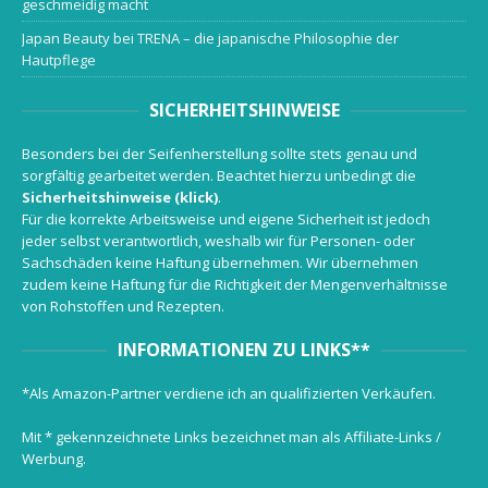
geschmeidig macht
Japan Beauty bei TRENA – die japanische Philosophie der
Hautpflege
SICHERHEITSHINWEISE
Besonders bei der Seifenherstellung sollte stets genau und
sorgfältig gearbeitet werden. Beachtet hierzu unbedingt die
Sicherheitshinweise (klick)
.
Für die korrekte Arbeitsweise und eigene Sicherheit ist jedoch
jeder selbst verantwortlich, weshalb wir für Personen- oder
Sachschäden keine Haftung übernehmen. Wir übernehmen
zudem keine Haftung für die Richtigkeit der Mengenverhältnisse
von Rohstoffen und Rezepten.
INFORMATIONEN ZU LINKS**
*Als Amazon-Partner verdiene ich an qualifizierten Verkäufen.
Mit * gekennzeichnete Links bezeichnet man als Affiliate-Links /
Werbung.