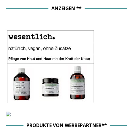
ANZEIGEN **
PRODUKTE VON WERBEPARTNER**