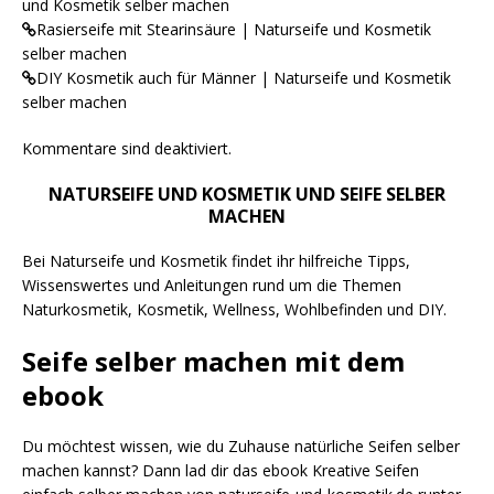
und Kosmetik selber machen
Rasierseife mit Stearinsäure | Naturseife und Kosmetik
selber machen
DIY Kosmetik auch für Männer | Naturseife und Kosmetik
selber machen
Kommentare sind deaktiviert.
NATURSEIFE UND KOSMETIK UND SEIFE SELBER
MACHEN
Bei Naturseife und Kosmetik findet ihr hilfreiche Tipps,
Wissenswertes und Anleitungen rund um die Themen
Naturkosmetik, Kosmetik, Wellness, Wohlbefinden und DIY.
Seife selber machen mit dem
ebook
Du möchtest wissen, wie du Zuhause natürliche Seifen selber
machen kannst? Dann lad dir das ebook Kreative Seifen