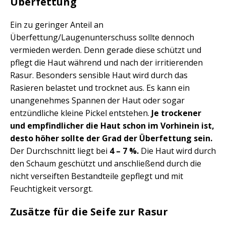
Überfettung
Ein zu geringer Anteil an
Überfettung/Laugenunterschuss sollte dennoch
vermieden werden. Denn gerade diese schützt und
pflegt die Haut während und nach der irritierenden
Rasur. Besonders sensible Haut wird durch das
Rasieren belastet und trocknet aus. Es kann ein
unangenehmes Spannen der Haut oder sogar
entzündliche kleine Pickel entstehen.
Je trockener
und empfindlicher die Haut schon im Vorhinein ist,
desto höher sollte der Grad der Überfettung sein.
Der Durchschnitt liegt bei
4 – 7 %.
Die Haut wird durch
den Schaum geschützt und anschließend durch die
nicht verseiften Bestandteile gepflegt und mit
Feuchtigkeit versorgt.
Zusätze für die Seife zur Rasur