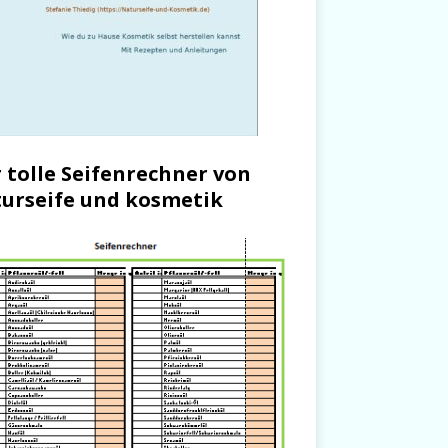
 tolle Seifenrechner von
urseife und kosmetik