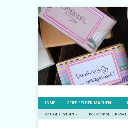
HOME
SEIFE SELBER MACHEN
NATURSEIFE SIEDEN
KOSMETIK SELBER MACH