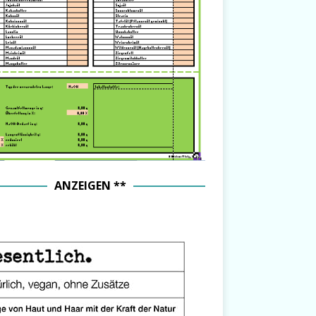
ANZEIGEN **