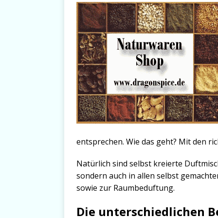
entsprechen. Wie das geht? Mit den ri
Natürlich sind selbst kreierte Duftmisc
sondern auch in allen selbst gemacht
sowie zur Raumbeduftung.
Die unterschiedlichen B