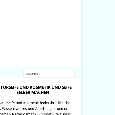
TURSEIFE UND KOSMETIK UND SEIFE
SELBER MACHEN
aturseife und Kosmetik findet ihr hilfreiche
, Wissenswertes und Anleitungen rund um
hemen Naturkosmetik, Kosmetik, Wellness,