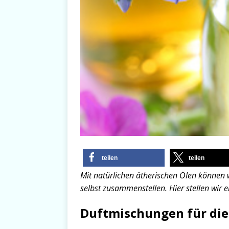
teilen
teilen
Mit natürlichen ätherischen Ölen können w
selbst zusammenstellen. Hier stellen wir
Duftmischungen für die