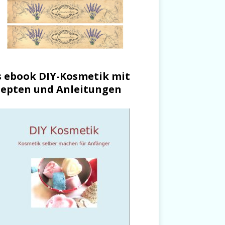
 ebook DIY-Kosmetik mit
epten und Anleitungen